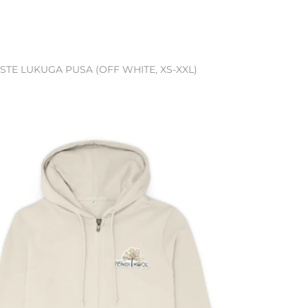
ISTE LUKUGA PUSA (OFF WHITE, XS-XXL)