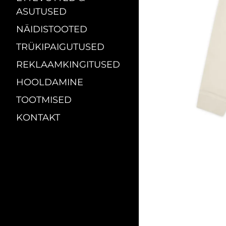
ASUTUSED
NÄIDISTOOTED
TRÜKIPAIGUTUSED
REKLAAMKINGITUSED
HOOLDAMINE
TOOTMISED
KONTAKT