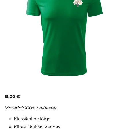
15,00 €
Materjal: 100% polüester
Klassikaline lõige
Kiiresti kuivav kangas