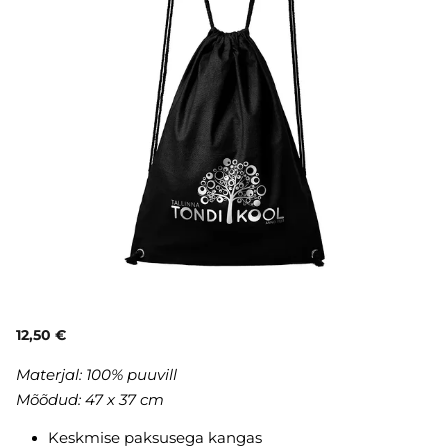
12,50 €
Materjal: 100% puuvill
Mõõdud: 47 x 37 cm
Keskmise paksusega kangas