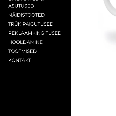
ASUTUSED
NÄIDISTOOTED
TRÜKIPAIGUTUSED
REKLAAMKINGITUSED
HOOLDAMINE
TOOTMISED
KONTAKT