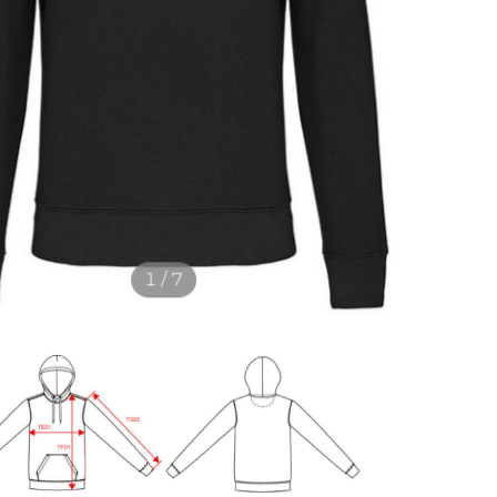
1 / 7