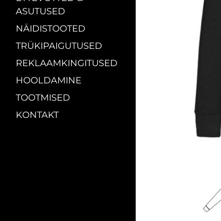
ASUTUSED
NÄIDISTOOTED
TRÜKIPAIGUTUSED
REKLAAMKINGITUSED
HOOLDAMINE
TOOTMISED
KONTAKT