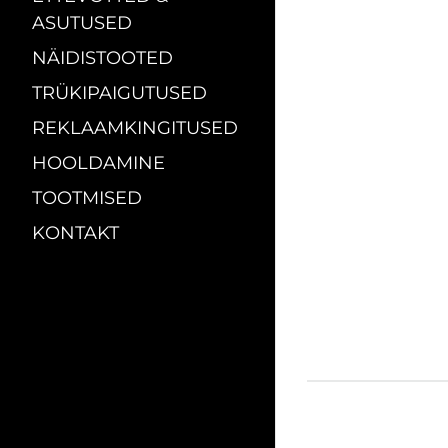
ASUTUSED
NÄIDISTOOTED
TRÜKIPAIGUTUSED
REKLAAMKINGITUSED
HOOLDAMINE
TOOTMISED
KONTAKT