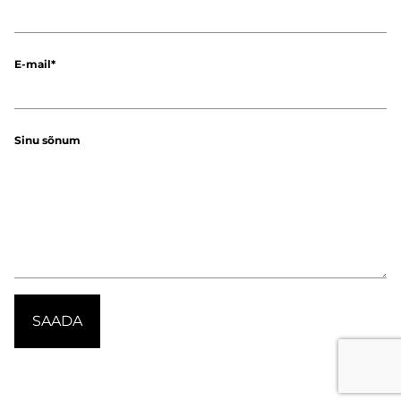
E-mail
Sinu sõnum