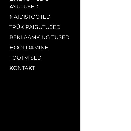
ASUTUSED
NÄIDISTOOTED
TRÜKIPAIGUTUSED
REKLAAMKINGITUSED
HOOLDAMINE
TOOTMISED
KONTAKT