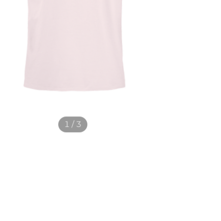
1 / 3