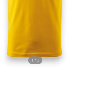
1 / 2