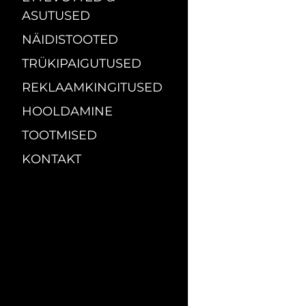
ASUTUSED
NÄIDISTOOTED
TRÜKIPAIGUTUSED
REKLAAMKINGITUSED
HOOLDAMINE
TOOTMISED
KONTAKT