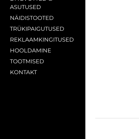
ASUTUSED
NÄIDISTOOTED
TRÜKIPAIGUTUSED
REKLAAMKINGITUSED
HOOLDAMINE
TOOTMISED
KONTAKT