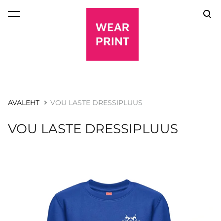
lisati ostukorvi.
Vaata ostukorvi
AVALEHT
VOU LASTE DRESSIPLUUS
VOU LASTE DRESSIPLUUS