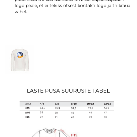
logo peale, et ei tekiks otsest kontakti logo ja triikraua
vahel.