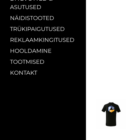
ASUTUSED
NÄIDISTOOTED
TRÜKIPAIGUTUSED
REKLAAMKINGITUSED
HOOLDAMINE
TOOTMISED
KONTAKT