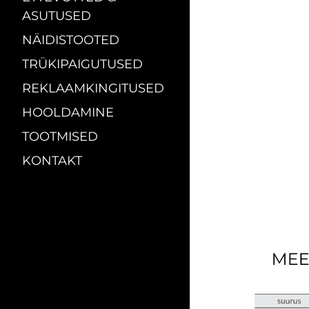
ASUTUSED
NÄIDISTOOTED
TRÜKIPAIGUTUSED
REKLAAMKINGITUSED
HOOLDAMINE
TOOTMISED
KONTAKT