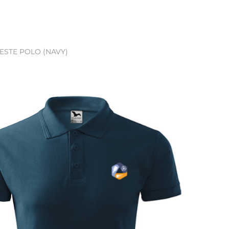
ESTE POLO (NAVY)