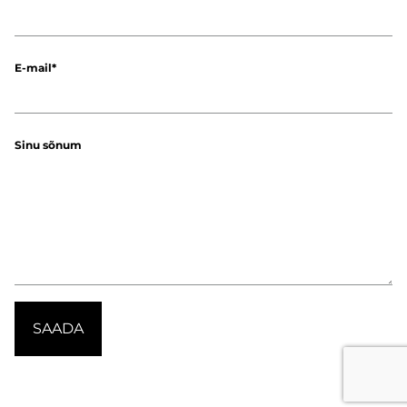
E-mail
Sinu sõnum