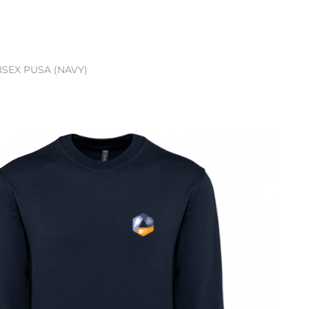
ISEX PUSA (NAVY)