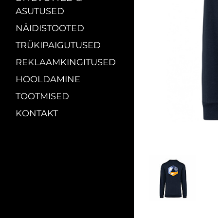
ASUTUSED
NÄIDISTOOTED
TRÜKIPAIGUTUSED
REKLAAMKINGITUSED
HOOLDAMINE
TOOTMISED
KONTAKT