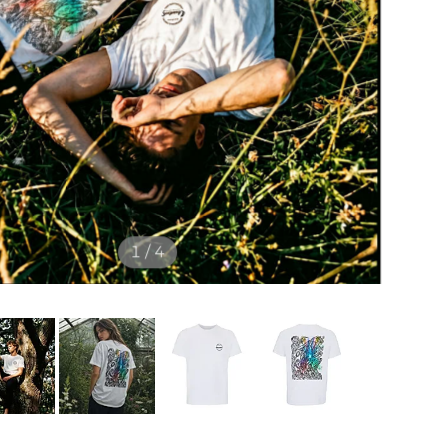
1 / 4