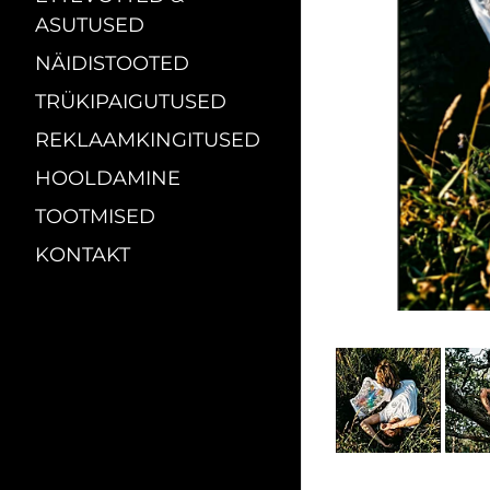
ASUTUSED
NÄIDISTOOTED
TRÜKIPAIGUTUSED
REKLAAMKINGITUSED
HOOLDAMINE
TOOTMISED
KONTAKT