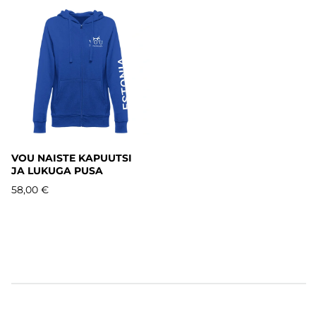
VOU NAISTE KAPUUTSI
JA LUKUGA PUSA
58,00 €