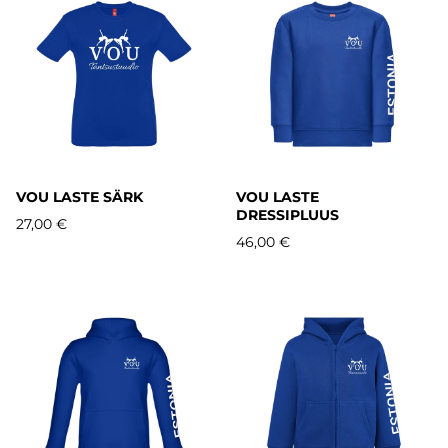
VOU LASTE SÄRK
VOU LASTE
DRESSIPLUUS
27,00 €
46,00 €