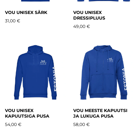
VOU UNISEX SÄRK
VOU UNISEX
DRESSIPLUUS
31,00 €
49,00 €
VOU UNISEX
VOU MEESTE KAPUUTSI
KAPUUTSIGA PUSA
JA LUKUGA PUSA
54,00 €
58,00 €