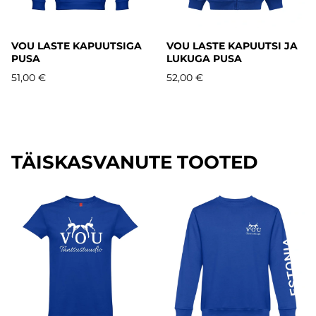
VOU LASTE KAPUUTSIGA
VOU LASTE KAPUUTSI JA
PUSA
LUKUGA PUSA
51,00 €
52,00 €
TÄISKASVANUTE TOOTED