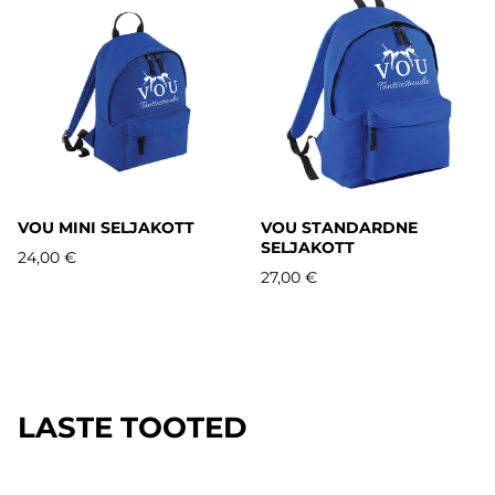
VOU MINI SELJAKOTT
VOU STANDARDNE
SELJAKOTT
24,00 €
27,00 €
LASTE TOOTED