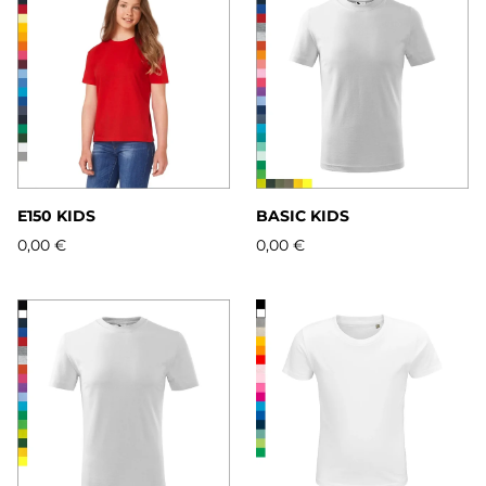
E150 KIDS
BASIC KIDS
0,00 €
0,00 €