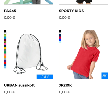
PA445
SPORTY KIDS
0,00 €
0,00 €
URBAN sussikott
JK210K
0,00 €
0,00 €