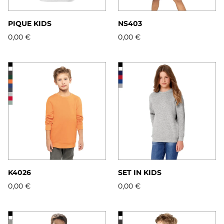
PIQUE KIDS
NS403
0,00 €
0,00 €
K4026
SET IN KIDS
0,00 €
0,00 €