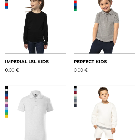
IMPERIAL LSL KIDS
PERFECT KIDS
0,00 €
0,00 €