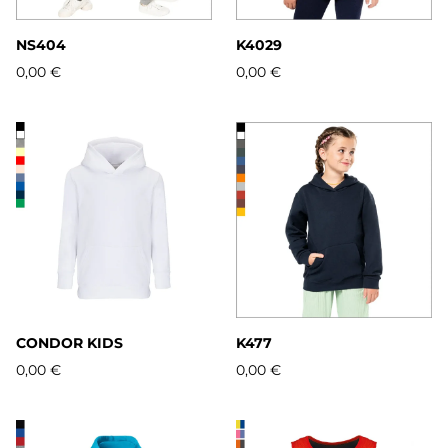
NS404
K4029
0,00 €
0,00 €
CONDOR KIDS
K477
0,00 €
0,00 €