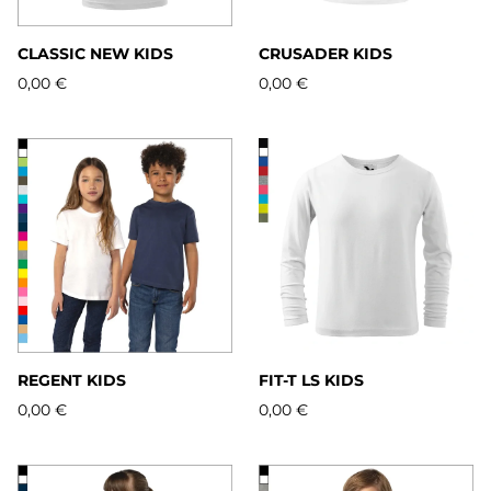
CLASSIC NEW KIDS
CRUSADER KIDS
0,00 €
0,00 €
REGENT KIDS
FIT-T LS KIDS
0,00 €
0,00 €