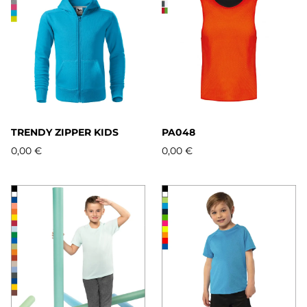
TRENDY ZIPPER KIDS
PA048
0,00 €
0,00 €